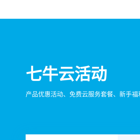
七牛云活动
产品优惠活动、免费云服务套餐、新手福