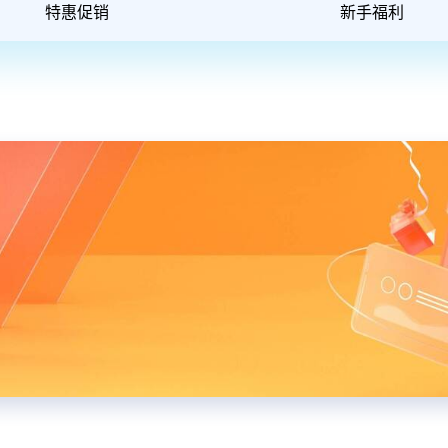
特惠促销
新手福利