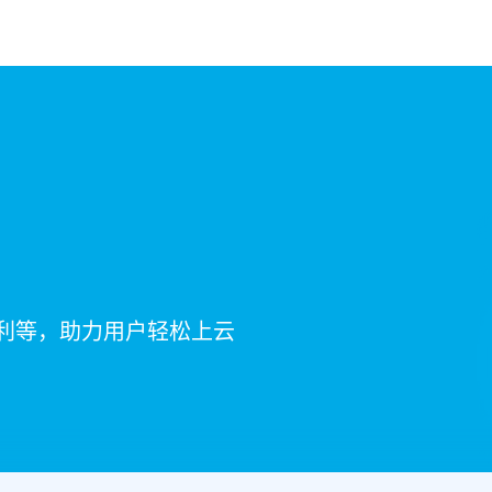
利等，助力用户轻松上云