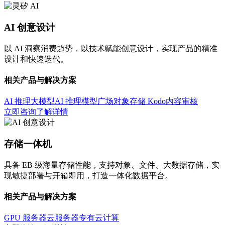
AI 创意设计
以 AI 洞察消费趋势，以技术赋能创意设计，实现产品的精准
设计和快速迭代。
相关产品与解决方案
AI 推理大模型
AI 推理模型广场
对象存储 Kodo
内容审核
立即咨询
了解详情
存储一体机
具备 EB 级海量存储性能，支持对象、文件、大数据存储，实
现敏捷部署与开箱即用，打造一体化数据平台。
相关产品与解决方案
GPU 服务器
云服务器
专有云计算