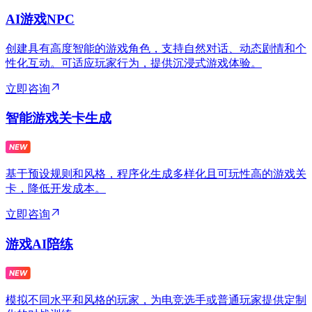
AI游戏NPC
创建具有高度智能的游戏角色，支持自然对话、动态剧情和个
性化互动。可适应玩家行为，提供沉浸式游戏体验。
立即咨询
智能游戏关卡生成
基于预设规则和风格，程序化生成多样化且可玩性高的游戏关
卡，降低开发成本。
立即咨询
游戏AI陪练
模拟不同水平和风格的玩家，为电竞选手或普通玩家提供定制