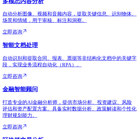
多模态内容分析
自动分析图像、视频和音频内容，提取关键信息、识别物体、
场景和情绪，用于审核、标注和洞察。
立即咨询
智能文档处理
自动识别和提取合同、报表、票据等非结构化文档中的关键字
段，实现业务流程自动化（RPA）。
立即咨询
金融智能顾问
打造专业的AI金融分析师，提供市场分析、投资建议、风险
评估和资产配置方案。具备实时数据分析、政策解读和个性化
理财规划能力。
立即咨询