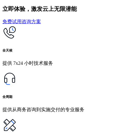
立即体验，激发云上无限潜能
免费试用
咨询方案
全天候
提供 7x24 小时技术服务
全周期
提供从商务咨询到实施交付的专业服务