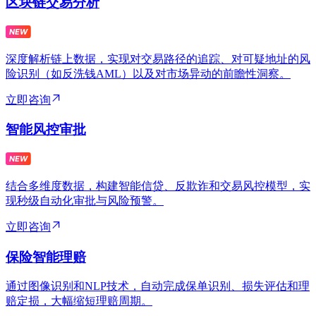
区块链交易分析
深度解析链上数据，实现对交易路径的追踪、对可疑地址的风
险识别（如反洗钱AML）以及对市场异动的前瞻性洞察。
立即咨询
智能风控审批
结合多维度数据，构建智能信贷、反欺诈和交易风控模型，实
现秒级自动化审批与风险预警。
立即咨询
保险智能理赔
通过图像识别和NLP技术，自动完成保单识别、损失评估和理
赔定损，大幅缩短理赔周期。