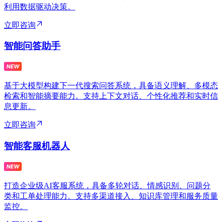
利用数据驱动决策。
立即咨询
智能问答助手
基于大模型构建下一代搜索问答系统，具备语义理解、多模态
检索和智能摘要能力。支持上下文对话、个性化推荐和实时信
息更新。
立即咨询
智能客服机器人
打造企业级AI客服系统，具备多轮对话、情感识别、问题分
类和工单处理能力。支持多渠道接入、知识库管理和服务质量
监控。