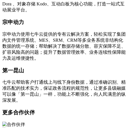
Dora 、对象存储 Kodo、互动白板为核心功能，打造一站式互
动展业平台。
宗申动力
宗申动力使用七牛云提供的专有云解决方案，轻松实现了集团
内文件管理系统、MES、SRM、CRM等多业务系统非结构化
数据的统一存储；帮助解决了数据存储分散、容灾保障不足、
扩容风险高的问题；提升了数据管理效率、业务连续性保障能
力及运维便捷性。
第一昆山
七牛云帮助客户打通线上与线下身份数据，通过准确识别、精
准匹配的技术实力，保证政务流程的规范性，让更多县级融媒
可以像「第一昆山」一样，功能上不断强化，向人民满意的纵
深发展。
更多合作伙伴