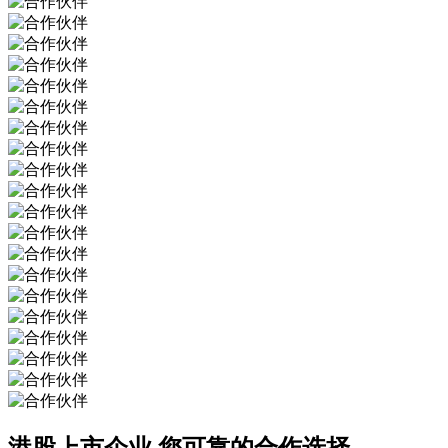
港股上市企业
您可靠的合作选择