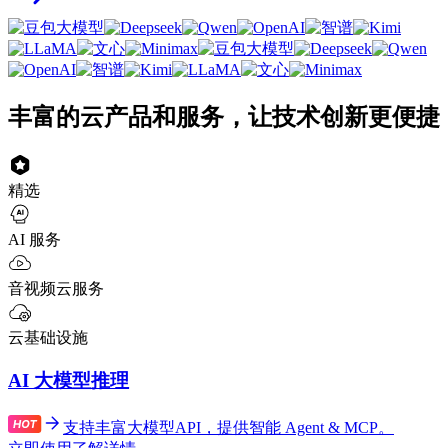
丰富的云产品和服务，让技术创新更便捷
精选
AI 服务
音视频云服务
云基础设施
AI 大模型推理
支持丰富大模型API，提供智能 Agent & MCP。