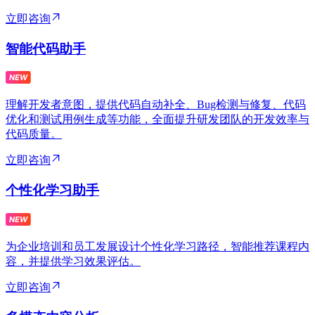
立即咨询
智能代码助手
理解开发者意图，提供代码自动补全、Bug检测与修复、代码
优化和测试用例生成等功能，全面提升研发团队的开发效率与
代码质量。
立即咨询
个性化学习助手
为企业培训和员工发展设计个性化学习路径，智能推荐课程内
容，并提供学习效果评估。
立即咨询