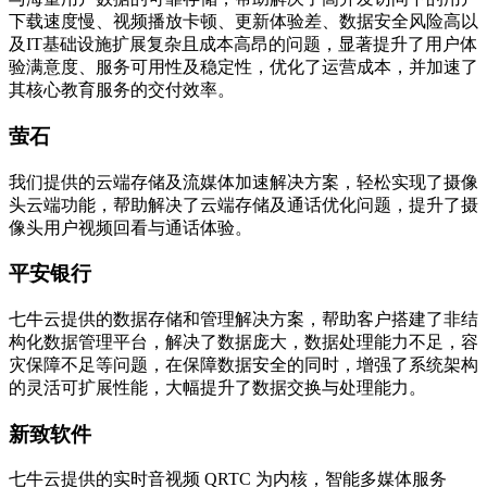
下载速度慢、视频播放卡顿、更新体验差、数据安全风险高以
及IT基础设施扩展复杂且成本高昂的问题，显著提升了用户体
验满意度、服务可用性及稳定性，优化了运营成本，并加速了
其核心教育服务的交付效率。
萤石
我们提供的云端存储及流媒体加速解决方案，轻松实现了摄像
头云端功能，帮助解决了云端存储及通话优化问题，提升了摄
像头用户视频回看与通话体验。
平安银行
七牛云提供的数据存储和管理解决方案，帮助客户搭建了非结
构化数据管理平台，解决了数据庞大，数据处理能力不足，容
灾保障不足等问题，在保障数据安全的同时，增强了系统架构
的灵活可扩展性能，大幅提升了数据交换与处理能力。
新致软件
七牛云提供的实时音视频 QRTC 为内核，智能多媒体服务