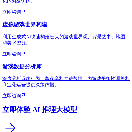
化的对战训练。
立即咨询
虚拟游戏世界构建
利用生成式AI快速构建宏大的游戏世界观、背景故事、地图
和美术资源。
立即咨询
游戏数据分析师
深度分析玩家行为、留存率和付费数据，为游戏平衡性调整和
商业化运营提供决策依据。
立即咨询
立即体验 AI 推理大模型