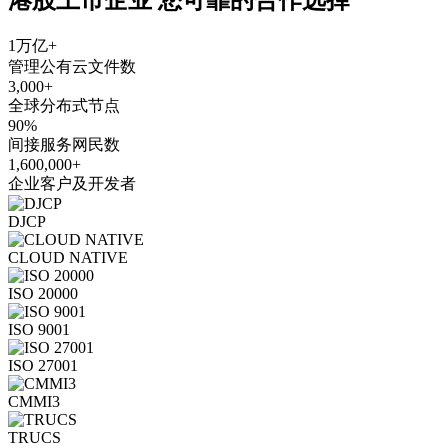
1万亿+
管理公有云文件数
3,000+
全球分布式节点
90%
间接服务网民数
1,600,000+
企业客户及开发者
DJCP
CLOUD NATIVE
ISO 20000
ISO 9001
ISO 27001
CMMI3
TRUCS