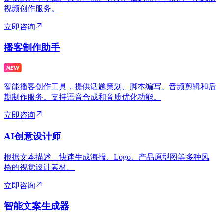
视频创作服务。
立即咨询
播客制作助手
智能播客创作工具，提供话题策划、脚本编写、音频剪辑和后
期制作服务。支持语音合成和音质优化功能。
立即咨询
AI创意设计师
根据文本描述，快速生成海报、Logo、产品原型图等多种风
格的视觉设计素材。
立即咨询
智能文案生成器