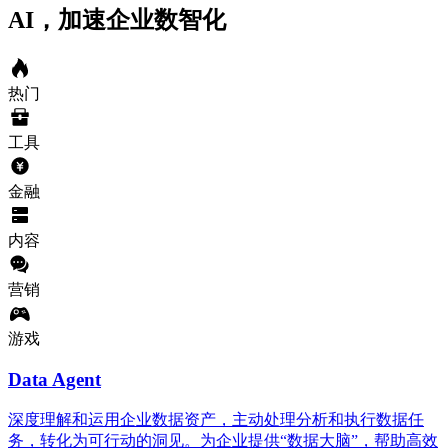
AI，加速企业数智化
热门
工具
金融
内容
营销
游戏
Data Agent
深度理解和运用企业数据资产，主动处理分析和执行数据任
务，转化为可行动的洞见。为企业提供“数据大脑”，帮助高效