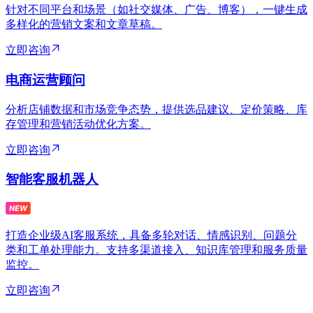
针对不同平台和场景（如社交媒体、广告、博客），一键生成
多样化的营销文案和文章草稿。
立即咨询
电商运营顾问
分析店铺数据和市场竞争态势，提供选品建议、定价策略、库
存管理和营销活动优化方案。
立即咨询
智能客服机器人
打造企业级AI客服系统，具备多轮对话、情感识别、问题分
类和工单处理能力。支持多渠道接入、知识库管理和服务质量
监控。
立即咨询