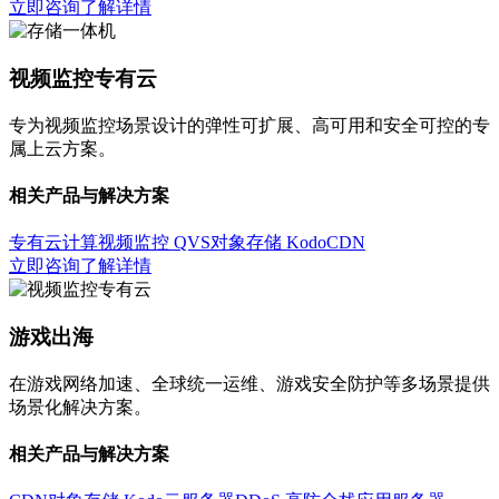
立即咨询
了解详情
视频监控专有云
专为视频监控场景设计的弹性可扩展、高可用和安全可控的专
属上云方案。
相关产品与解决方案
专有云计算
视频监控 QVS
对象存储 Kodo
CDN
立即咨询
了解详情
游戏出海
在游戏网络加速、全球统一运维、游戏安全防护等多场景提供
场景化解决方案。
相关产品与解决方案