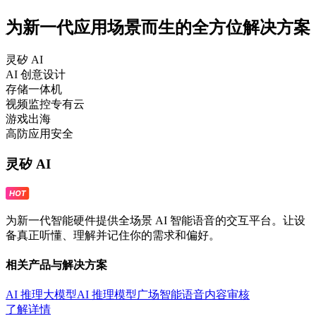
为新一代应用场景而生的全方位解决方案
灵矽 AI
AI 创意设计
存储一体机
视频监控专有云
游戏出海
高防应用安全
灵矽 AI
为新一代智能硬件提供全场景 AI 智能语音的交互平台。让设
备真正听懂、理解并记住你的需求和偏好。
相关产品与解决方案
AI 推理大模型
AI 推理模型广场
智能语音
内容审核
了解详情