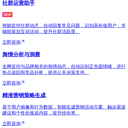
社群运营助手
智能监控社群动态，自动回复常见问题，识别高价值用户，并
辅助策划互动活动，提升社群活跃度。
立即咨询
舆情分析与洞察
全网监控与品牌相关的舆情动态，自动识别正负面情绪，进行
热点追踪和竞品分析，提供公关决策支持。
立即咨询
精准营销策略生成
基于用户画像和行为数据，智能生成营销活动方案、触达渠道
建议和个性化推送内容，提升转化率。
立即咨询